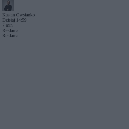
Kasjan Owsianko
Dzisiaj 14:59
7 min
Reklama
Reklama