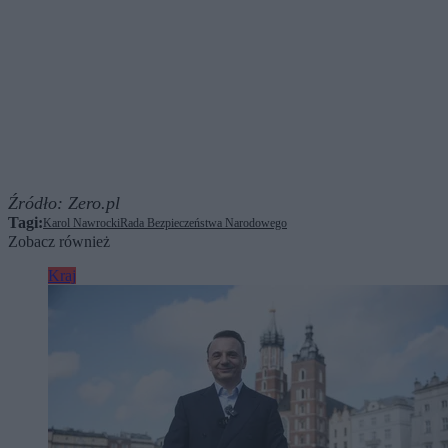
Źródło:
Zero.pl
Tagi:
Karol Nawrocki
Rada Bezpieczeństwa Narodowego
Zobacz również
Kraj