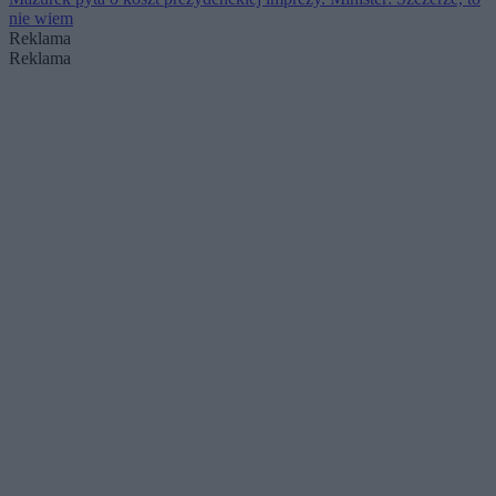
nie wiem
Reklama
Reklama