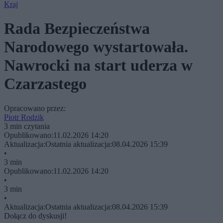
Kraj
Rada Bezpieczeństwa
Narodowego wystartowała.
Nawrocki na start uderza w
Czarzastego
Opracowano przez:
Piotr Rodzik
3 min czytania
Opublikowano:
11.02.2026 14:20
Aktualizacja:
Ostatnia aktualizacja:
08.04.2026 15:39
•
3 min
Opublikowano:
11.02.2026 14:20
•
3 min
•
Aktualizacja:
Ostatnia aktualizacja:
08.04.2026 15:39
Dołącz do dyskusji!