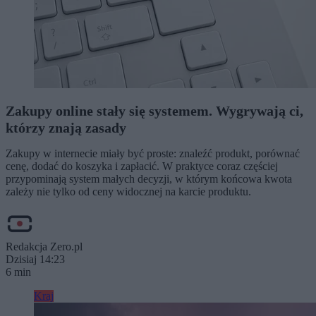
Zakupy online stały się systemem. Wygrywają ci,
którzy znają zasady
Zakupy w internecie miały być proste: znaleźć produkt, porównać
cenę, dodać do koszyka i zapłacić. W praktyce coraz częściej
przypominają system małych decyzji, w którym końcowa kwota
zależy nie tylko od ceny widocznej na karcie produktu.
Redakcja Zero.pl
Dzisiaj 14:23
6 min
Kraj