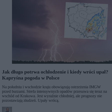
Jak długo potrwa ochłodzenie i kiedy wróci upał?
Kapryśna pogoda w Polsce
Na południu i wschodzie kraju obowiązują ostrzeżenia IMGW
przed burzami. Strefa intensywnych opadów przesuwa się teraz na
wschód od Krakowa. Jest wyraźnie chłodniej, ale prognozy nie
pozostawiają złudzeń. Upały wrócą.