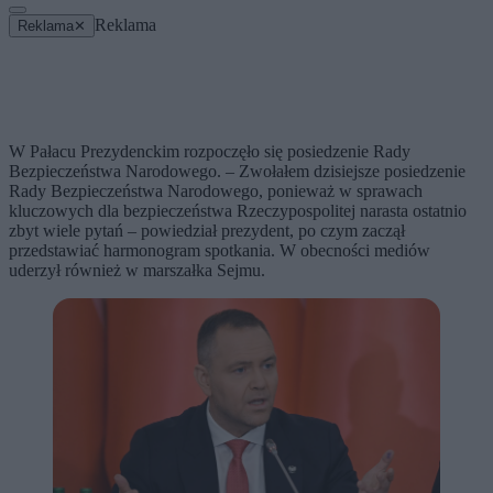
Reklama
Reklama
✕
W Pałacu Prezydenckim rozpoczęło się posiedzenie Rady
Bezpieczeństwa Narodowego. – Zwołałem dzisiejsze posiedzenie
Rady Bezpieczeństwa Narodowego, ponieważ w sprawach
kluczowych dla bezpieczeństwa Rzeczypospolitej narasta ostatnio
zbyt wiele pytań – powiedział prezydent, po czym zaczął
przedstawiać harmonogram spotkania. W obecności mediów
uderzył również w marszałka Sejmu.