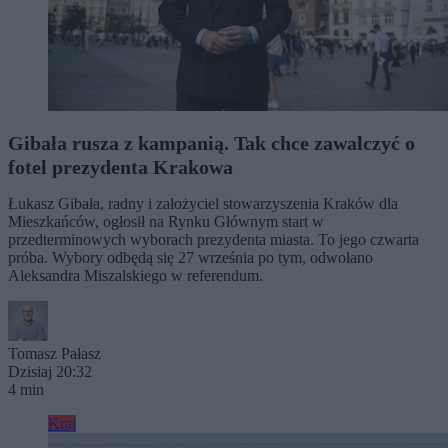
Gibała rusza z kampanią. Tak chce zawalczyć o
fotel prezydenta Krakowa
Łukasz Gibała, radny i założyciel stowarzyszenia Kraków dla
Mieszkańców, ogłosił na Rynku Głównym start w
przedterminowych wyborach prezydenta miasta. To jego czwarta
próba. Wybory odbędą się 27 września po tym, odwołano
Aleksandra Miszalskiego w referendum.
Tomasz Pałasz
Dzisiaj 20:32
4 min
Kraj