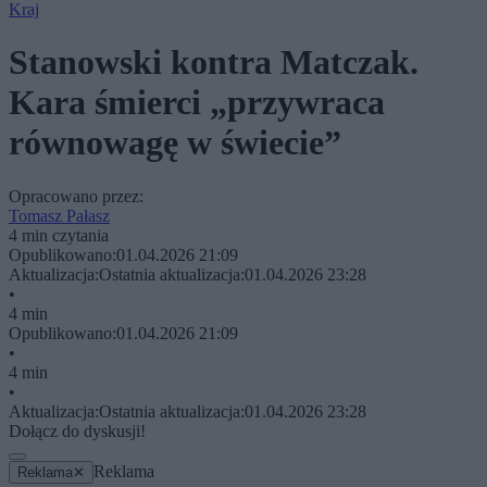
Kraj
Stanowski kontra Matczak.
Kara śmierci „przywraca
równowagę w świecie”
Opracowano przez:
Tomasz Pałasz
4 min czytania
Opublikowano:
01.04.2026 21:09
Aktualizacja:
Ostatnia aktualizacja:
01.04.2026 23:28
•
4 min
Opublikowano:
01.04.2026 21:09
•
4 min
•
Aktualizacja:
Ostatnia aktualizacja:
01.04.2026 23:28
Dołącz do dyskusji!
Reklama
Reklama
✕