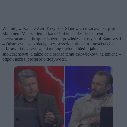
W środę w Kanale Zero Krzysztof Stanowski rozmawiał z prof.
Marcinem Matczakiem o karze śmierci. – Jest to element
przywracania ładu społecznego – powiedział Krzysztof Stanowski.
– Odstrasza, jest izolacją, przy wysokiej nieuchronności także
odstrasza i daje szansę mi na poprawienie błędu, jako
społeczeństwu, a także daje szansę temu człowiekowi na zmianę –
odpowiedział profesor o dożywociu.