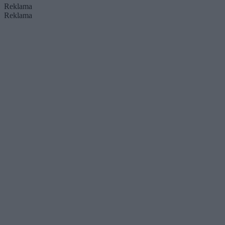
Reklama
Reklama