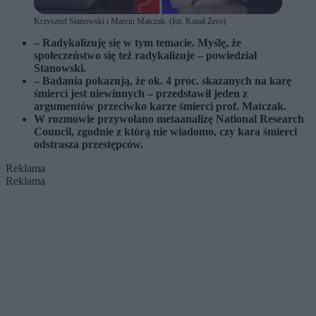
Krzysztof Stanowski i Marcin Matczak. (fot. Kanał Zero)
– Radykalizuję się w tym temacie. Myślę, że
społeczeństwo się też radykalizuje – powiedział
Stanowski.
– Badania pokazują, że ok. 4 proc. skazanych na karę
śmierci jest niewinnych – przedstawił jeden z
argumentów przeciwko karze śmierci prof. Matczak.
W rozmowie przywołano metaanalizę National Research
Council, zgodnie z którą nie wiadomo, czy kara śmierci
odstrasza przestępców.
Reklama
Reklama