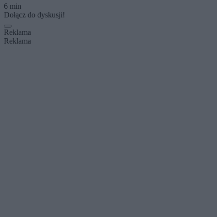
6 min
Dołącz do dyskusji!
Reklama
Reklama