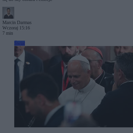
Marcin Darmas
Wczoraj 15:16
7 min
Świat