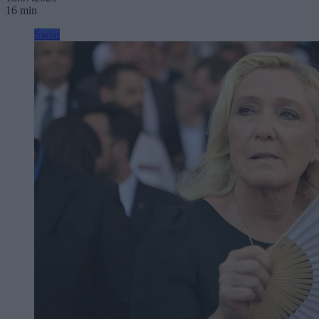
16 min
Świat