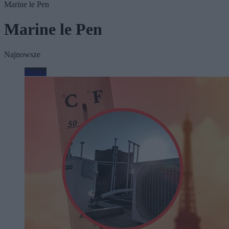
Marine le Pen
Marine le Pen
Najnowsze
Biznes