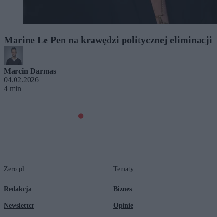
Marine Le Pen na krawędzi politycznej eliminacji
Marcin Darmas
04.02.2026
4 min
Zero.pl
Tematy
Redakcja
Biznes
Newsletter
Opinie