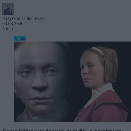
Krzysztof Jabłonowski
03.08.2026
3 min
Nauka