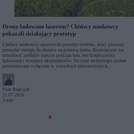
Drony ładowane laserem? Chińscy naukowcy
pokazali działający prototyp
Chińscy naukowcy opracowali prototyp systemu, który pozwala
przesyłać energię do dronów za pomocą lasera. Rozwiązanie ma
umożliwić zasilanie maszyn podczas lotu, bez konieczności
lądowania i wymiany akumulatorów. Na razie technologia została
przetestowana wyłącznie w warunkach laboratoryjnych.
Piotr Białczyk
31.07.2026
3 min