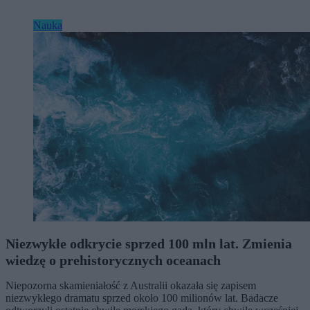
Nauka
Niezwykłe odkrycie sprzed 100 mln lat. Zmienia
wiedzę o prehistorycznych oceanach
Niepozorna skamieniałość z Australii okazała się zapisem
niezwykłego dramatu sprzed około 100 milionów lat. Badacze