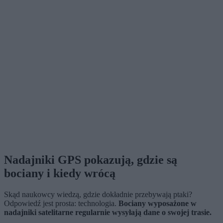
Nadajniki GPS pokazują, gdzie są
bociany i kiedy wrócą
Skąd naukowcy wiedzą, gdzie dokładnie przebywają ptaki?
Odpowiedź jest prosta: technologia.
Bociany wyposażone w
nadajniki satelitarne regularnie wysyłają dane o swojej trasie.