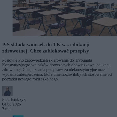
PiS składa wniosek do TK ws. edukacji
zdrowotnej. Chce zablokować przepisy
Posłowie PiS zapowiedzieli skierowanie do Trybunału
Konstytucyjnego wniosków dotyczących obowiązkowej edukacji
zdrowotnej. Chcą uznania przepisów za niekonstytucyjne oraz
wydania zabezpieczenia, które uniemożliwiłoby ich stosowanie od
początku nowego roku szkolnego.
Piotr Białczyk
04.08.2026
3 min