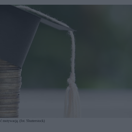
 motywacją. (fot. Shutterstock)