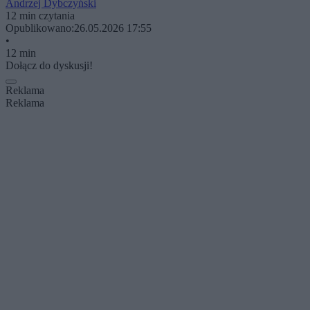
Andrzej Dybczyński
12 min czytania
Opublikowano:
26.05.2026 17:55
•
12 min
Dołącz do dyskusji!
Reklama
Reklama