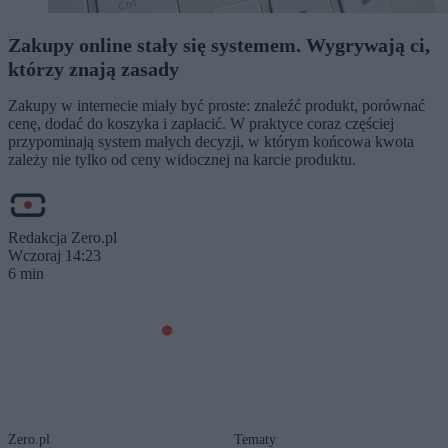
Zakupy online stały się systemem. Wygrywają ci,
którzy znają zasady
Zakupy w internecie miały być proste: znaleźć produkt, porównać
cenę, dodać do koszyka i zapłacić. W praktyce coraz częściej
przypominają system małych decyzji, w którym końcowa kwota
zależy nie tylko od ceny widocznej na karcie produktu.
Redakcja Zero.pl
Wczoraj 14:23
6 min
Zero.pl
Tematy