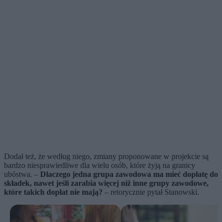
Dodał też, że według niego, zmiany proponowane w projekcie są
bardzo niesprawiedliwe dla wielu osób, które żyją na granicy
ubóstwa. –
Dlaczego jedna grupa zawodowa ma mieć dopłatę do
składek, nawet jeśli zarabia więcej niż inne grupy zawodowe,
które takich dopłat nie mają?
– retorycznie pytał Stanowski.