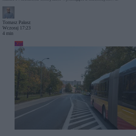
Tomasz Pałasz
Wczoraj 17:23
4 min
Kraj