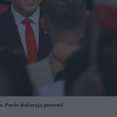
. Partie deklarują gotowość