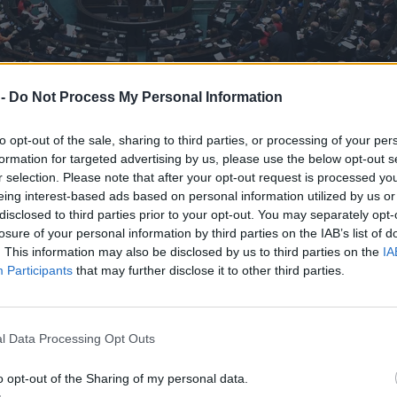
 -
Do Not Process My Personal Information
to opt-out of the sale, sharing to third parties, or processing of your per
formation for targeted advertising by us, please use the below opt-out s
r selection. Please note that after your opt-out request is processed y
eing interest-based ads based on personal information utilized by us or
disclosed to third parties prior to your opt-out. You may separately opt-
losure of your personal information by third parties on the IAB’s list of
. This information may also be disclosed by us to third parties on the
IA
Participants
that may further disclose it to other third parties.
dażu
l Data Processing Opt Outs
o opt-out of the Sharing of my personal data.