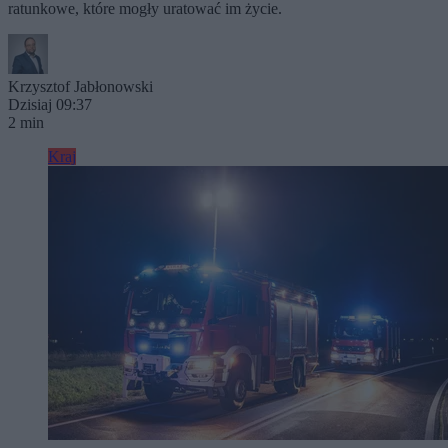
ratunkowe, które mogły uratować im życie.
Krzysztof Jabłonowski
Dzisiaj 09:37
2 min
Kraj