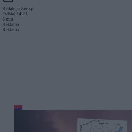
Redakcja Zero.pl
Dzisiaj 14:23
6 min
Reklama
Reklama
Kraj