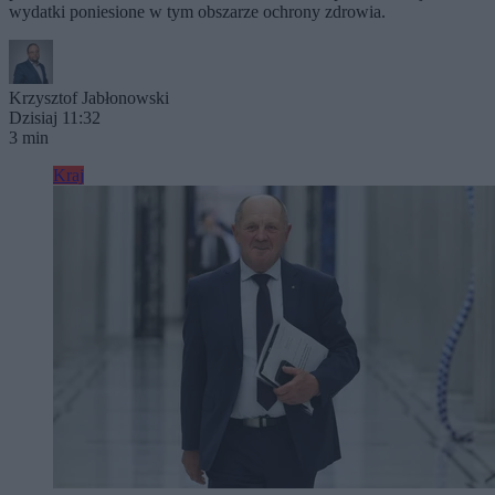
wydatki poniesione w tym obszarze ochrony zdrowia.
Krzysztof Jabłonowski
Dzisiaj 11:32
3 min
Kraj