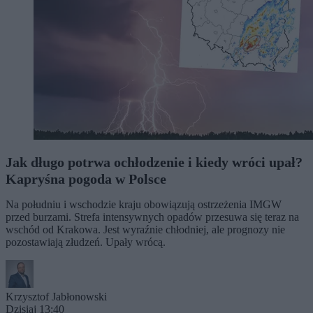
Jak długo potrwa ochłodzenie i kiedy wróci upał?
Kapryśna pogoda w Polsce
Na południu i wschodzie kraju obowiązują ostrzeżenia IMGW
przed burzami. Strefa intensywnych opadów przesuwa się teraz na
wschód od Krakowa. Jest wyraźnie chłodniej, ale prognozy nie
pozostawiają złudzeń. Upały wrócą.
Krzysztof Jabłonowski
Dzisiaj 13:40