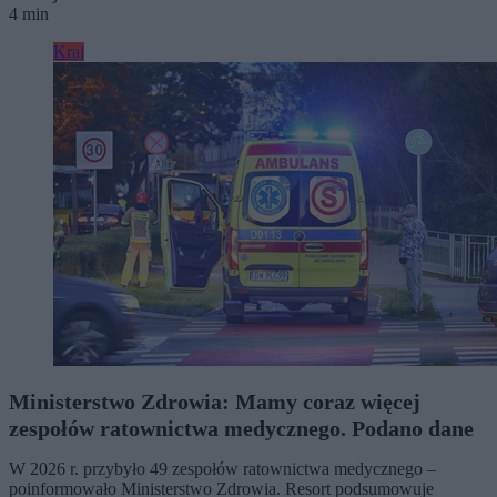
4 min
Kraj
Ministerstwo Zdrowia: Mamy coraz więcej
zespołów ratownictwa medycznego. Podano dane
W 2026 r. przybyło 49 zespołów ratownictwa medycznego –
poinformowało Ministerstwo Zdrowia. Resort podsumowuje