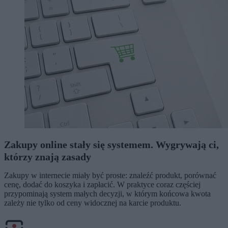
Zakupy online stały się systemem. Wygrywają ci,
którzy znają zasady
Zakupy w internecie miały być proste: znaleźć produkt, porównać
cenę, dodać do koszyka i zapłacić. W praktyce coraz częściej
przypominają system małych decyzji, w którym końcowa kwota
zależy nie tylko od ceny widocznej na karcie produktu.