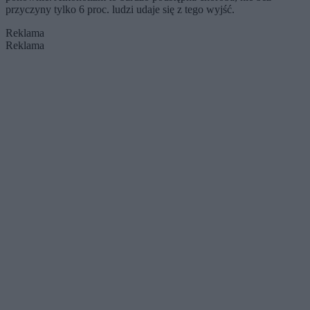
przyczyny tylko 6 proc. ludzi udaje się z tego wyjść.
Reklama
Reklama