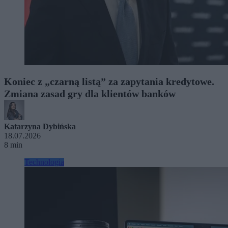
Koniec z „czarną listą” za zapytania kredytowe.
Zmiana zasad gry dla klientów banków
Katarzyna Dybińska
18.07.2026
8 min
Technologia