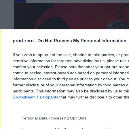
Biznes
prod zero -
Do Not Process My Personal Information
If you wish to opt-out of the sale, sharing to third parties, or pr
sensitive information for targeted advertising by us, please use 
confirm your selection. Please note that after your opt-out req
continue seeing interest-based ads based on personal informatio
information disclosed to third parties prior to your opt-out. You 
further disclosure of your personal information by third parties 
participants. This information may also be disclosed by us to thi
Downstream Participants
that may further disclose it to other thi
Personal Data Processing Opt Outs