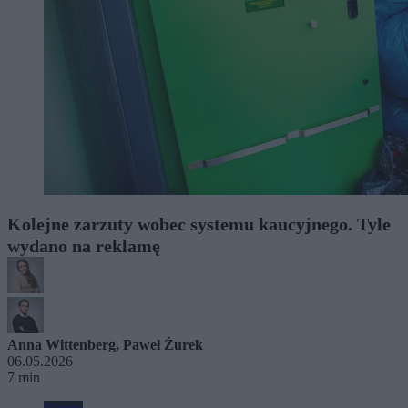
Kolejne zarzuty wobec systemu kaucyjnego. Tyle
wydano na reklamę
Anna Wittenberg
,
Paweł Żurek
06.05.2026
7 min