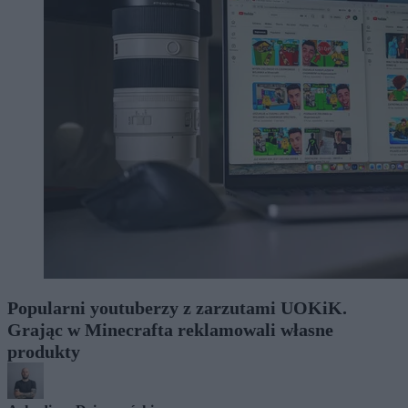
Popularni youtuberzy z zarzutami UOKiK.
Grając w Minecrafta reklamowali własne
produkty