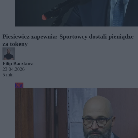
Piesiewicz zapewnia: Sportowcy dostali pieniądze
za tokeny
Filip Baczkura
23.04.2026
5 min
Kraj