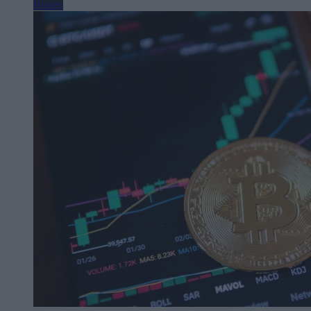
Biznes