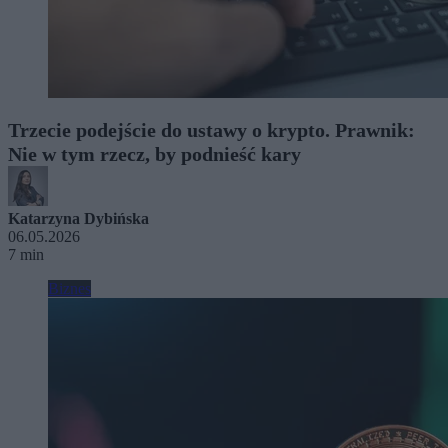
Trzecie podejście do ustawy o krypto. Prawnik:
Nie w tym rzecz, by podnieść kary
Katarzyna Dybińska
06.05.2026
7 min
Biznes