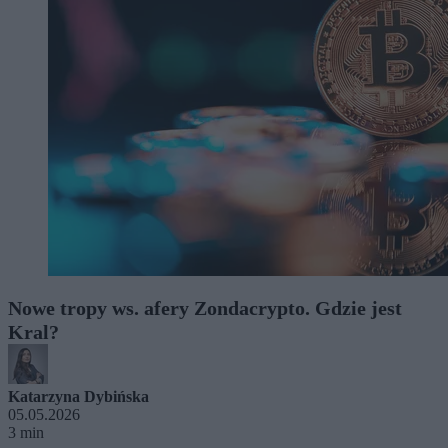
Nowe tropy ws. afery Zondacrypto. Gdzie jest
Kral?
Katarzyna Dybińska
05.05.2026
3 min