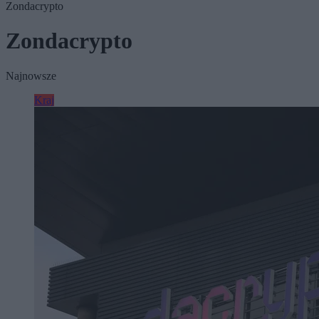
Zondacrypto
Zondacrypto
Najnowsze
Kraj