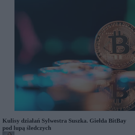
Kulisy działań Sylwestra Suszka. Giełda BitBay
pod lupą śledczych