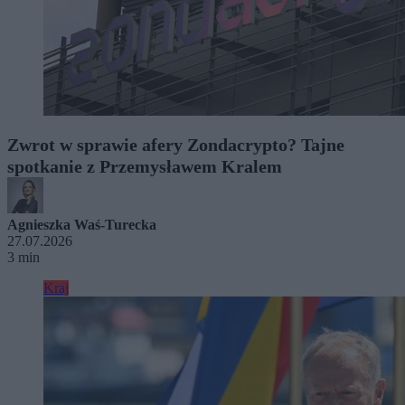
Zwrot w sprawie afery Zondacrypto? Tajne
spotkanie z Przemysławem Kralem
Agnieszka Waś-Turecka
27.07.2026
3 min
Kraj