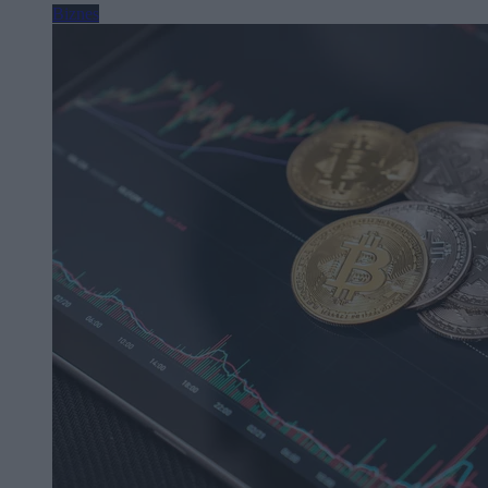
Biznes