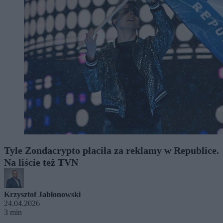
Tyle Zondacrypto płaciła za reklamy w Republice.
Na liście też TVN
Krzysztof Jabłonowski
24.04.2026
3 min