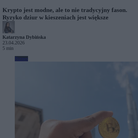
Krypto jest modne, ale to nie tradycyjny fason.
Ryzyko dziur w kieszeniach jest większe
Katarzyna Dybińska
23.04.2026
5 min
Biznes