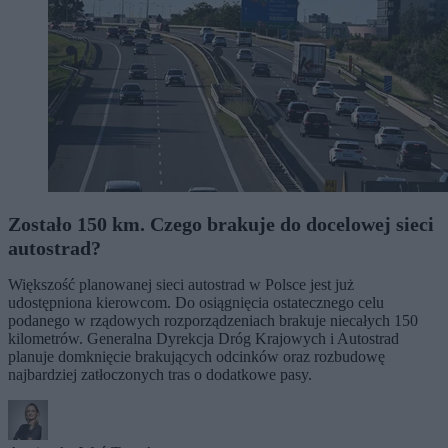
Zostało 150 km. Czego brakuje do docelowej sieci
autostrad?
Większość planowanej sieci autostrad w Polsce jest już
udostępniona kierowcom. Do osiągnięcia ostatecznego celu
podanego w rządowych rozporządzeniach brakuje niecałych 150
kilometrów. Generalna Dyrekcja Dróg Krajowych i Autostrad
planuje domknięcie brakujących odcinków oraz rozbudowę
najbardziej zatłoczonych tras o dodatkowe pasy.