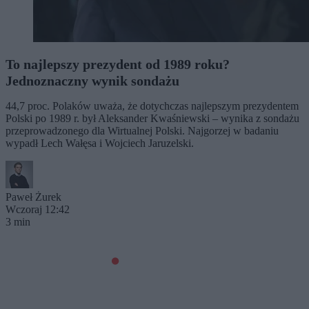
To najlepszy prezydent od 1989 roku?
Jednoznaczny wynik sondażu
44,7 proc. Polaków uważa, że dotychczas najlepszym prezydentem
Polski po 1989 r. był Aleksander Kwaśniewski – wynika z sondażu
przeprowadzonego dla Wirtualnej Polski. Najgorzej w badaniu
wypadł Lech Wałęsa i Wojciech Jaruzelski.
Paweł Żurek
Wczoraj 12:42
3 min