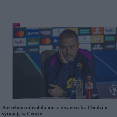
Kraj
Barcelona odwołała mecz towarzyski. Chodzi o
sytuację w Ceucie