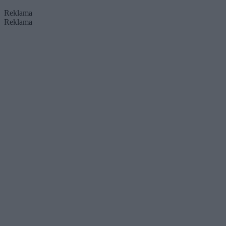
Reklama
Reklama