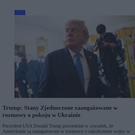
Świat
Trump: Stany Zjednoczone zaangażowane w
rozmowy o pokoju w Ukrainie
Prezydent USA Donald Trump powiedział w czwartek, że
Amerykanie są zaangażowani w rozmowy o zakończeniu wojny w