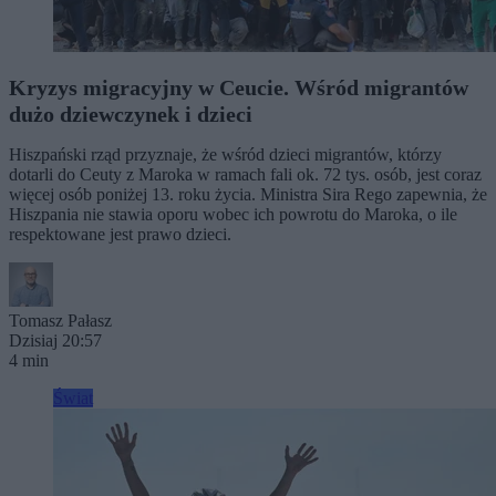
Kryzys migracyjny w Ceucie. Wśród migrantów
dużo dziewczynek i dzieci
Hiszpański rząd przyznaje, że wśród dzieci migrantów, którzy
dotarli do Ceuty z Maroka w ramach fali ok. 72 tys. osób, jest coraz
więcej osób poniżej 13. roku życia. Ministra Sira Rego zapewnia, że
Hiszpania nie stawia oporu wobec ich powrotu do Maroka, o ile
respektowane jest prawo dzieci.
Tomasz Pałasz
Dzisiaj 20:57
4 min
Świat