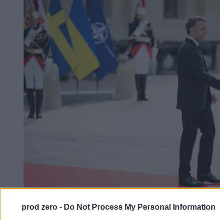
prod zero -
Do Not Process My Personal Information
Polska poza ważnym formatem wojskowym.