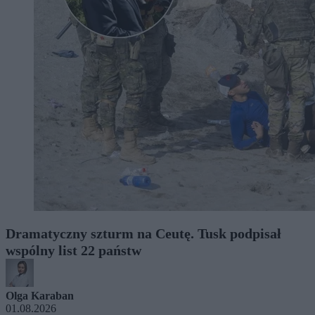
Dramatyczny szturm na Ceutę. Tusk podpisał
wspólny list 22 państw
Olga Karaban
01.08.2026