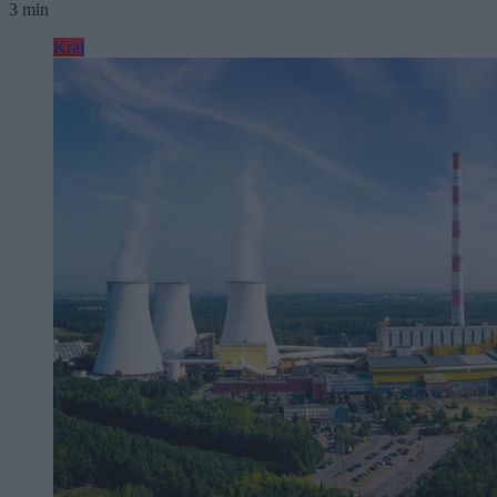
3 min
Kraj