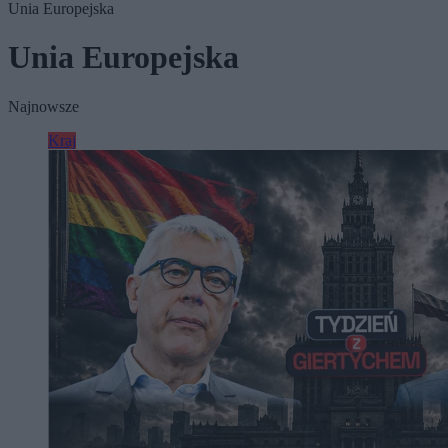
Unia Europejska
Unia Europejska
Najnowsze
Kraj