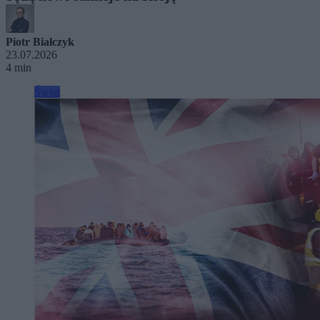
Piotr Białczyk
23.07.2026
4 min
Świat