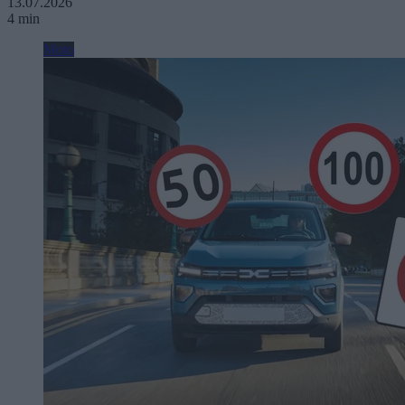
13.07.2026
4 min
Moto