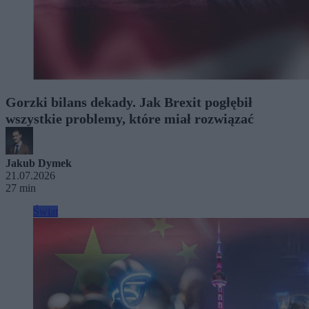
Gorzki bilans dekady. Jak Brexit pogłębił
wszystkie problemy, które miał rozwiązać
Jakub Dymek
21.07.2026
27 min
Świat