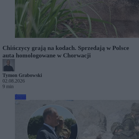
Chińczycy grają na kodach. Sprzedają w Polsce
auta homologowane w Chorwacji
Tymon Grabowski
02.08.2026
9 min
Świat