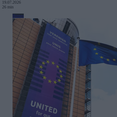
19.07.2026
26 min
Biznes