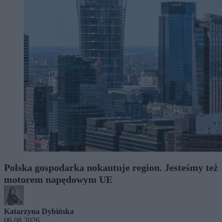
Polska gospodarka nokautuje region. Jesteśmy też
motorem napędowym UE
Katarzyna Dybińska
06.08.2026