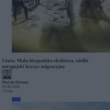
Ceuta. Mała hiszpańska eksklawa, wielki
europejski kryzys migracyjny
Marcin Darmas
05.08.2026
13 min
Świat