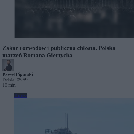
Zakaz rozwodów i publiczna chłosta. Polska
marzeń Romana Giertycha
Paweł Figurski
Dzisiaj 05:59
10 min
Biznes