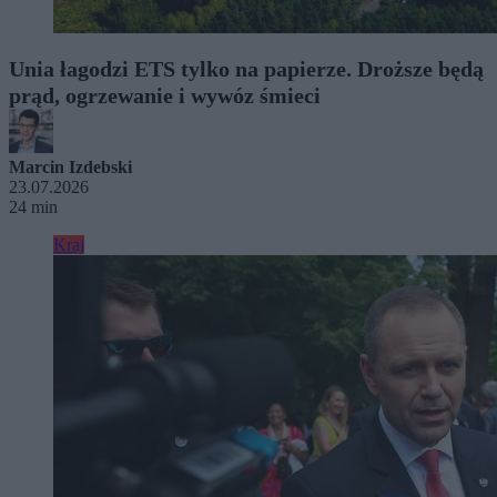
Unia łagodzi ETS tylko na papierze. Droższe będą
prąd, ogrzewanie i wywóz śmieci
Marcin Izdebski
23.07.2026
24 min
Kraj