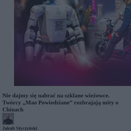
Nie dajmy się nabrać na szklane wieżowce.
Twórcy „Mao Powiedziane” rozbrajają mity o
Chinach
Jakub Styczyński