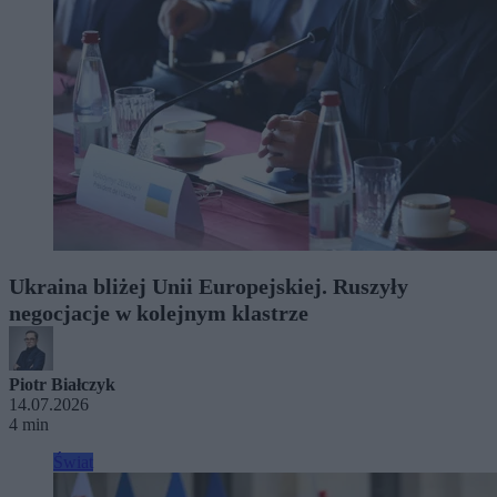
Ukraina bliżej Unii Europejskiej. Ruszyły
negocjacje w kolejnym klastrze
Piotr Białczyk
14.07.2026
4 min
Świat