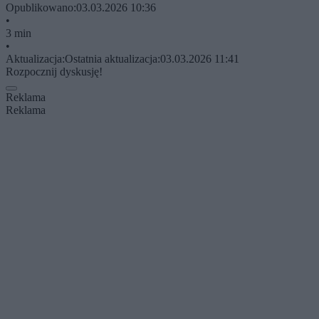
Opublikowano:
03.03.2026 10:36
•
3 min
•
Aktualizacja:
Ostatnia aktualizacja:
03.03.2026 11:41
Rozpocznij dyskusję!
Reklama
Reklama