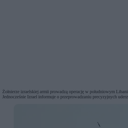
Żołnierze izraelskiej armii prowadzą operację w południowym Libani
Jednocześnie Izrael informuje o przeprowadzaniu precyzyjnych uderz