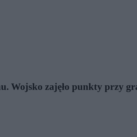
nu. Wojsko zajęło punkty przy gr