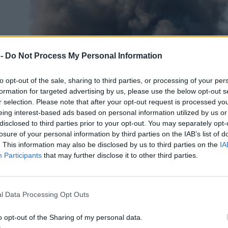
 -
Do Not Process My Personal Information
to opt-out of the sale, sharing to third parties, or processing of your per
formation for targeted advertising by us, please use the below opt-out s
r selection. Please note that after your opt-out request is processed y
eing interest-based ads based on personal information utilized by us or
disclosed to third parties prior to your opt-out. You may separately opt-
losure of your personal information by third parties on the IAB’s list of
. This information may also be disclosed by us to third parties on the
IA
Participants
that may further disclose it to other third parties.
l Data Processing Opt Outs
o opt-out of the Sharing of my personal data.