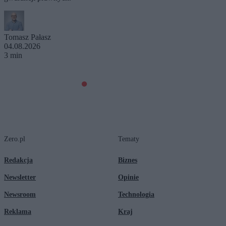
Tomasz Pałasz
04.08.2026
3 min
Zero.pl
Tematy
Redakcja
Biznes
Newsletter
Opinie
Newsroom
Technologia
Reklama
Kraj