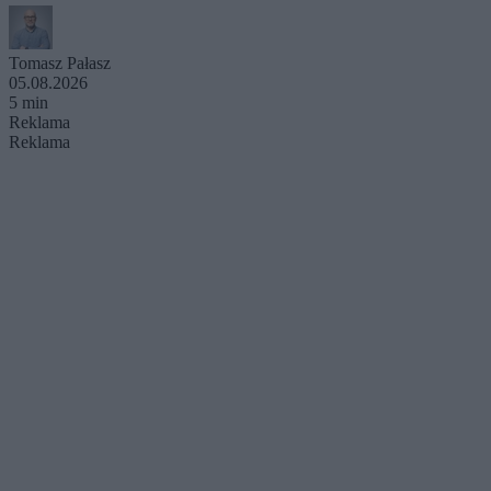
Tomasz Pałasz
05.08.2026
5 min
Reklama
Reklama