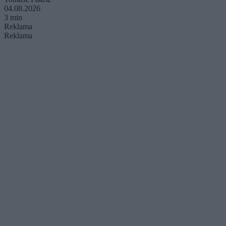
04.08.2026
3 min
Reklama
Reklama