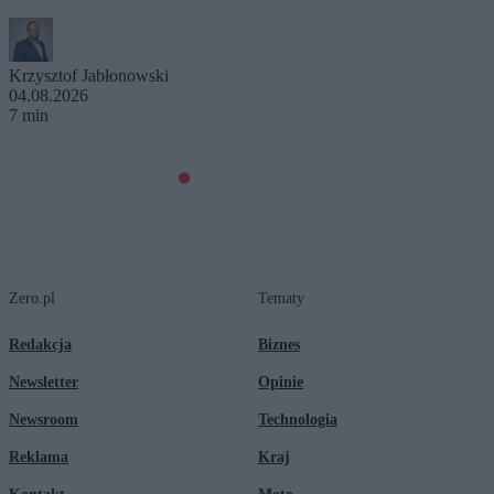
Krzysztof Jabłonowski
04.08.2026
7 min
Zero.pl
Tematy
Redakcja
Biznes
Newsletter
Opinie
Newsroom
Technologia
Reklama
Kraj