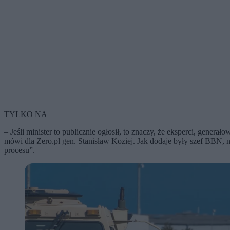
TYLKO NA
– Jeśli minister to publicznie ogłosił, to znaczy, że eksperci, gene
mówi dla Zero.pl gen. Stanisław Koziej. Jak dodaje były szef BBN, n
procesu”.