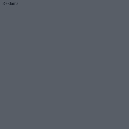
Reklama