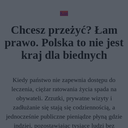
Kraj
Chcesz przeżyć? Łam
prawo. Polska to nie jest
kraj dla biednych
Kiedy państwo nie zapewnia dostępu do
leczenia, ciężar ratowania życia spada na
obywateli. Zrzutki, prywatne wizyty i
zadłużanie się stają się codziennością, a
jednocześnie publiczne pieniądze płyną gdzie
indziej, pozostawiając tysiące ludzi bez