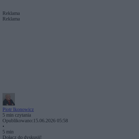
Reklama
Reklama
Piotr Ikonowicz
5 min czytania
Opublikowano:
15.06.2026 05:58
•
5 min
Dołącz do dyskusji!