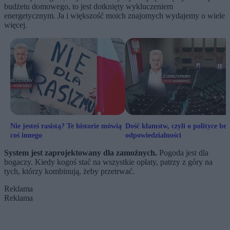
budżetu domowego, to jest dotknięty wykluczeniem
energetycznym. Ja i większość moich znajomych wydajemy o wiele
więcej.
Nie jesteś rasistą? Te historie mówią
Dość kłamstw, czyli o polityce bez
coś innego
odpowiedzialności
System jest zaprojektowany dla zamożnych.
Pogoda jest dla
bogaczy. Kiedy kogoś stać na wszystkie opłaty, patrzy z góry na
tych, którzy kombinują, żeby przetrwać.
Reklama
Reklama