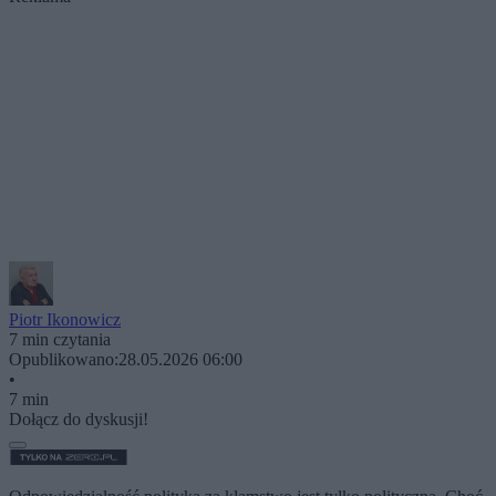
Piotr Ikonowicz
7 min czytania
Opublikowano:
28.05.2026 06:00
•
7 min
Dołącz do dyskusji!