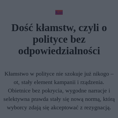
Kraj
Dość kłamstw, czyli o
polityce bez
odpowiedzialności
Kłamstwo w polityce nie szokuje już nikogo –
ot, stały element kampanii i rządzenia.
Obietnice bez pokrycia, wygodne narracje i
selektywna prawda stały się nową normą, którą
wyborcy zdają się akceptować z rezygnacją.