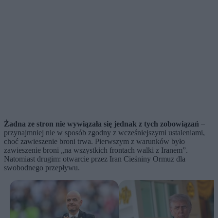
Żadna ze stron nie wywiązała się jednak z tych zobowiązań
–
przynajmniej nie w sposób zgodny z wcześniejszymi ustaleniami,
choć zawieszenie broni trwa. Pierwszym z warunków było
zawieszenie broni „na wszystkich frontach walki z Iranem”.
Natomiast drugim: otwarcie przez Iran Cieśniny Ormuz dla
swobodnego przepływu.