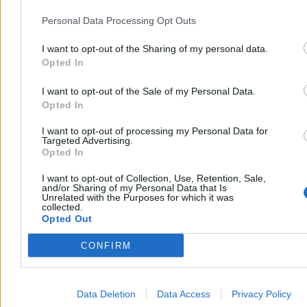
Personal Data Processing Opt Outs
I want to opt-out of the Sharing of my personal data.
Opted In
I want to opt-out of the Sale of my Personal Data.
Opted In
I want to opt-out of processing my Personal Data for
Targeted Advertising.
Opted In
I want to opt-out of Collection, Use, Retention, Sale,
and/or Sharing of my Personal Data that Is
Unrelated with the Purposes for which it was
collected.
Opted Out
CONFIRM
Data Deletion
Data Access
Privacy Policy