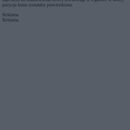
pozycja Iranu zostałaby potwierdzona.
Reklama
Reklama