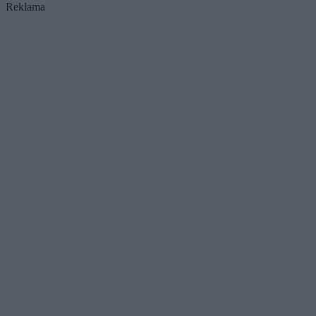
Reklama