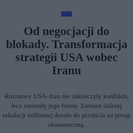
Świat
Od negocjacji do
blokady. Transformacja
strategii USA wobec
Iranu
Rozmowy USA–Iran nie zakończyły konfliktu,
lecz zmieniły jego formę. Zamiast dalszej
eskalacji militarnej doszło do przejścia na presję
ekonomiczną.