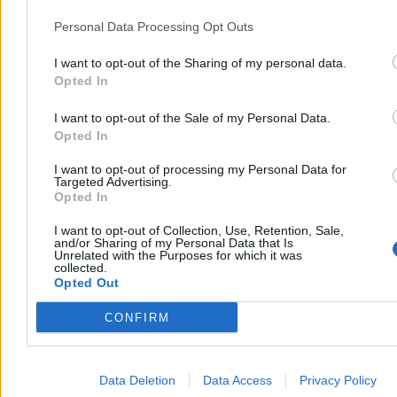
Personal Data Processing Opt Outs
I want to opt-out of the Sharing of my personal data.
Opted In
I want to opt-out of the Sale of my Personal Data.
Opted In
I want to opt-out of processing my Personal Data for
Targeted Advertising.
Opted In
I want to opt-out of Collection, Use, Retention, Sale,
and/or Sharing of my Personal Data that Is
Unrelated with the Purposes for which it was
collected.
Opted Out
CONFIRM
Data Deletion
Data Access
Privacy Policy