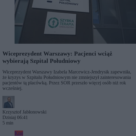
Wiceprezydent Warszawy: Pacjenci wciąż
wybierają Szpital Południowy
Wiceprezydent Warszawy Izabela Marcewicz-Jendrysik zapewniła,
że kryzys w Szpitalu Południowym nie zmniejszył zainteresowania
pacjentów tą placówką. Przez SOR przeszło więcej osób niż rok
wcześniej.
Krzysztof Jabłonowski
Dzisiaj 06:41
5 min
Kraj