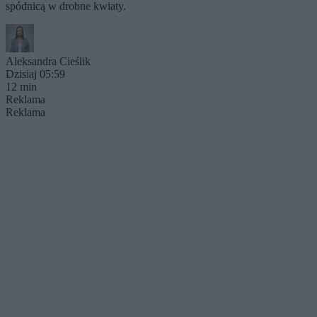
spódnicą w drobne kwiaty.
Aleksandra Cieślik
Dzisiaj 05:59
12 min
Reklama
Reklama