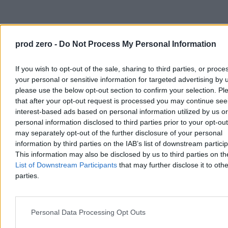
prod zero -
Do Not Process My Personal Information
If you wish to opt-out of the sale, sharing to third parties, or proce
your personal or sensitive information for targeted advertising by 
please use the below opt-out section to confirm your selection. Pl
Kraj
that after your opt-out request is processed you may continue see
interest-based ads based on personal information utilized by us or
personal information disclosed to third parties prior to your opt-ou
may separately opt-out of the further disclosure of your personal
information by third parties on the IAB’s list of downstream partici
This information may also be disclosed by us to third parties on t
List of Downstream Participants
that may further disclose it to othe
parties.
Personal Data Processing Opt Outs