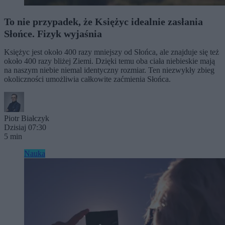
To nie przypadek, że Księżyc idealnie zasłania
Słońce. Fizyk wyjaśnia
Księżyc jest około 400 razy mniejszy od Słońca, ale znajduje się też
około 400 razy bliżej Ziemi. Dzięki temu oba ciała niebieskie mają
na naszym niebie niemal identyczny rozmiar. Ten niezwykły zbieg
okoliczności umożliwia całkowite zaćmienia Słońca.
Piotr Białczyk
Dzisiaj 07:30
5 min
Nauka