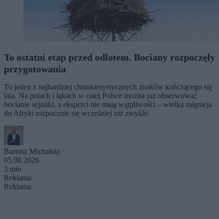
To ostatni etap przed odlotem. Bociany rozpoczęły
przygotowania
To jeden z najbardziej charakterystycznych znaków kończącego się
lata. Na polach i łąkach w całej Polsce można już obserwować
bocianie sejmiki, a eksperci nie mają wątpliwości – wielka migracja
do Afryki rozpocznie się wcześniej niż zwykle.
Bartosz Michalski
05.08.2026
3 min
Reklama
Reklama