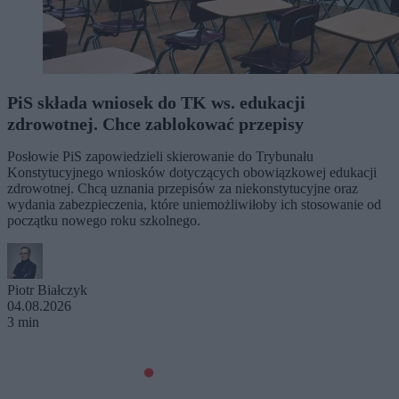
PiS składa wniosek do TK ws. edukacji
zdrowotnej. Chce zablokować przepisy
Posłowie PiS zapowiedzieli skierowanie do Trybunału
Konstytucyjnego wniosków dotyczących obowiązkowej edukacji
zdrowotnej. Chcą uznania przepisów za niekonstytucyjne oraz
wydania zabezpieczenia, które uniemożliwiłoby ich stosowanie od
początku nowego roku szkolnego.
Piotr Białczyk
04.08.2026
3 min