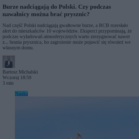
Burze nadciągają do Polski. Czy podczas
nawałnicy można brać prysznic?
Nad część Polski nadciągają gwałtowne burze, a RCB rozesłało
alert do mieszkańców 10 województw. Eksperci przypominają, że
podczas wyładowań atmosferycznych warto zrezygnować nawet
z... brania prysznica, bo zagrożenie może pojawić się również we
własnym domu.
Bartosz Michalski
Wczoraj 18:59
3 min
Nauka