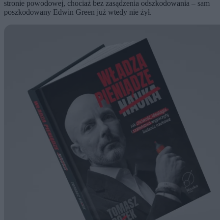
stronie powodowej, chociaż bez zasądzenia odszkodowania – sam
poszkodowany Edwin Green już wtedy nie żył.