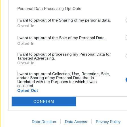
Reklama
Personal Data Processing Opt Outs
I want to opt-out of the Sharing of my personal data.
Opted In
I want to opt-out of the Sale of my Personal Data.
Opted In
I want to opt-out of processing my Personal Data for
Targeted Advertising.
Opted In
I want to opt-out of Collection, Use, Retention, Sale,
and/or Sharing of my Personal Data that Is
Unrelated with the Purposes for which it was
collected.
Opted Out
CONFIRM
Data Deletion
Data Access
Privacy Policy