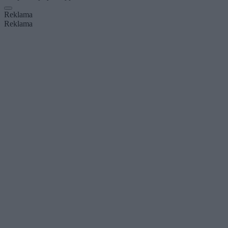
Reklama
Reklama