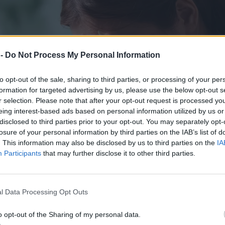
 -
Do Not Process My Personal Information
to opt-out of the sale, sharing to third parties, or processing of your per
formation for targeted advertising by us, please use the below opt-out s
r selection. Please note that after your opt-out request is processed y
eing interest-based ads based on personal information utilized by us or
disclosed to third parties prior to your opt-out. You may separately opt-
losure of your personal information by third parties on the IAB’s list of
. This information may also be disclosed by us to third parties on the
IA
Participants
that may further disclose it to other third parties.
l Data Processing Opt Outs
o opt-out of the Sharing of my personal data.