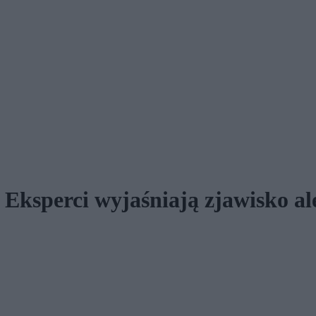
 Eksperci wyjaśniają zjawisko al