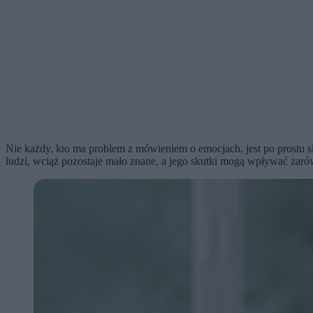
Nie każdy, kto ma problem z mówieniem o emocjach, jest po prostu sk
ludzi, wciąż pozostaje mało znane, a jego skutki mogą wpływać zarów