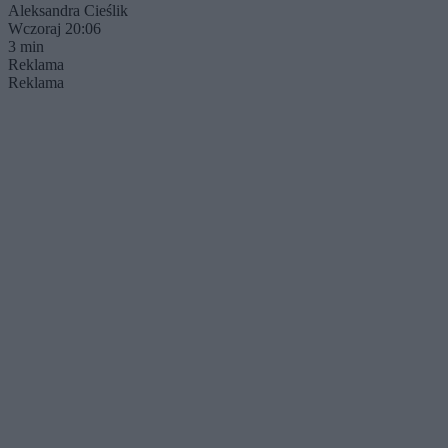
Aleksandra Cieślik
Wczoraj 20:06
3 min
Reklama
Reklama