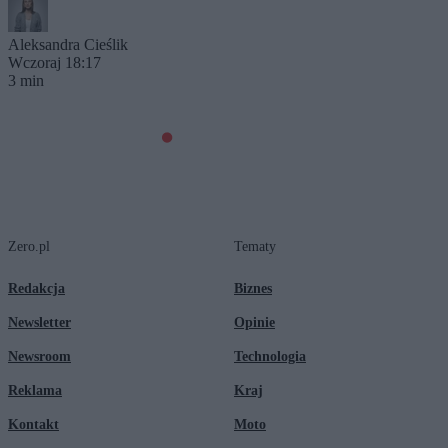
Aleksandra Cieślik
Wczoraj 18:17
3 min
Zero.pl
Tematy
Redakcja
Biznes
Newsletter
Opinie
Newsroom
Technologia
Reklama
Kraj
Kontakt
Moto