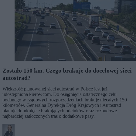
Zostało 150 km. Czego brakuje do docelowej sieci
autostrad?
Większość planowanej sieci autostrad w Polsce jest już
udostępniona kierowcom. Do osiągnięcia ostatecznego celu
podanego w rządowych rozporządzeniach brakuje niecałych 150
kilometrów. Generalna Dyrekcja Dróg Krajowych i Autostrad
planuje domknięcie brakujących odcinków oraz rozbudowę
najbardziej zatłoczonych tras o dodatkowe pasy.