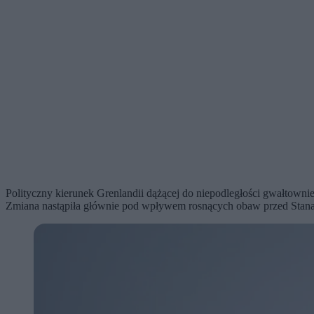
Polityczny kierunek Grenlandii dążącej do niepodległości gwałtownie
Zmiana nastąpiła głównie pod wpływem rosnących obaw przed Stanam