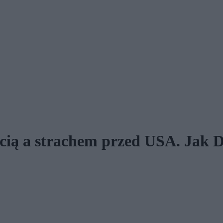
cią a strachem przed USA. Jak 