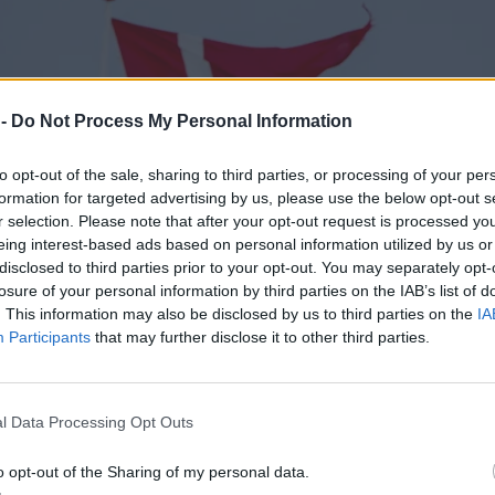
 -
Do Not Process My Personal Information
to opt-out of the sale, sharing to third parties, or processing of your per
formation for targeted advertising by us, please use the below opt-out s
r selection. Please note that after your opt-out request is processed y
eing interest-based ads based on personal information utilized by us or
disclosed to third parties prior to your opt-out. You may separately opt-
losure of your personal information by third parties on the IAB’s list of
. This information may also be disclosed by us to third parties on the
IA
Participants
that may further disclose it to other third parties.
l Data Processing Opt Outs
o opt-out of the Sharing of my personal data.