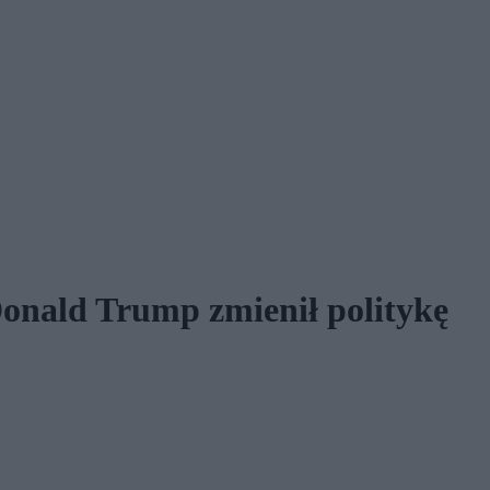
Donald Trump zmienił politykę