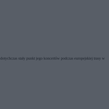
dotychczas stały punkt jego koncertów podczas europejskiej trasy w