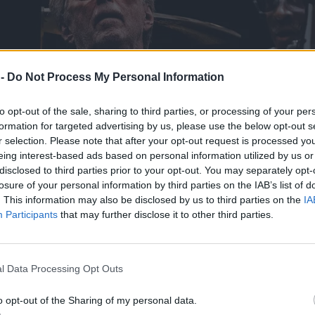
 -
Do Not Process My Personal Information
to opt-out of the sale, sharing to third parties, or processing of your per
formation for targeted advertising by us, please use the below opt-out s
r selection. Please note that after your opt-out request is processed y
eing interest-based ads based on personal information utilized by us or
disclosed to third parties prior to your opt-out. You may separately opt-
losure of your personal information by third parties on the IAB’s list of
. This information may also be disclosed by us to third parties on the
IA
Participants
that may further disclose it to other third parties.
l Data Processing Opt Outs
o opt-out of the Sharing of my personal data.