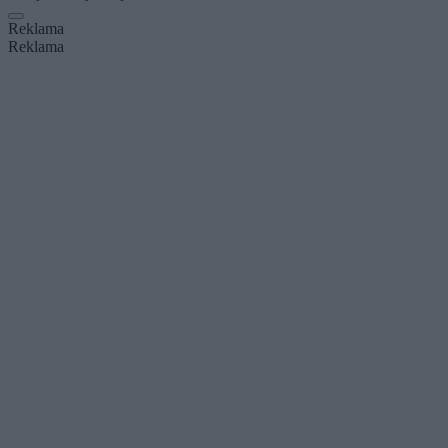
Reklama
Reklama