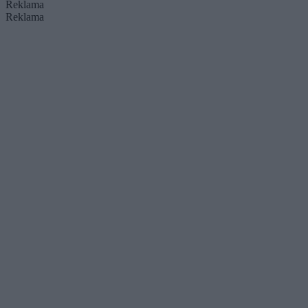
Reklama
Reklama