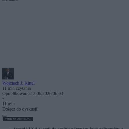
Wojciech J. Kittel
11 min czytania
Opublikowano:
12.06.2026 06:03
•
11 min
Dołącz do dyskusji!