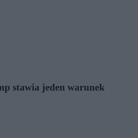
mp stawia jeden warunek