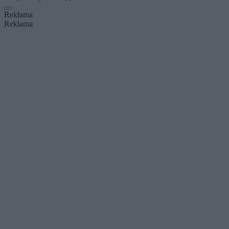
Reklama
Reklama