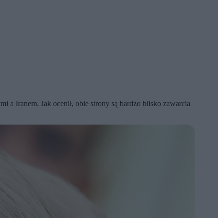
Iranem. Jak ocenił, obie strony są bardzo blisko zawarcia