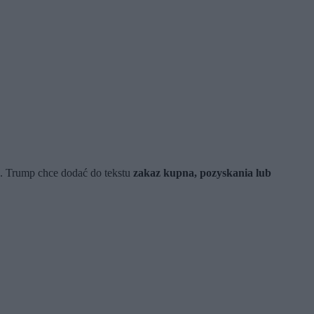
ać. Trump chce dodać do tekstu
zakaz kupna, pozyskania lub