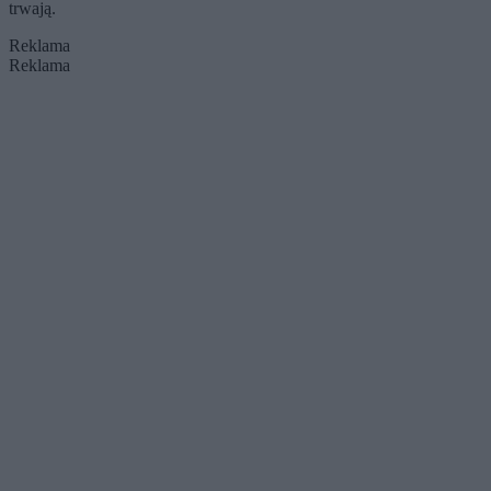
trwają.
Reklama
Reklama