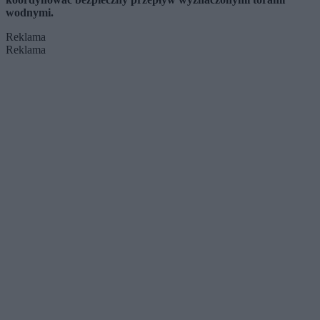
wodnymi.
Reklama
Reklama