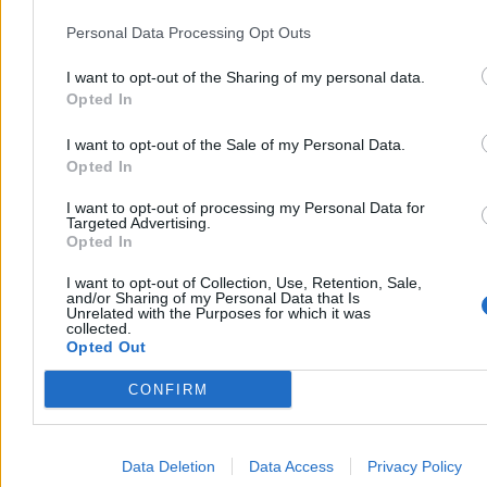
Reklama
Personal Data Processing Opt Outs
Reklama
I want to opt-out of the Sharing of my personal data.
Opted In
I want to opt-out of the Sale of my Personal Data.
Opted In
I want to opt-out of processing my Personal Data for
Targeted Advertising.
Opted In
I want to opt-out of Collection, Use, Retention, Sale,
and/or Sharing of my Personal Data that Is
Unrelated with the Purposes for which it was
collected.
Opted Out
CONFIRM
Data Deletion
Data Access
Privacy Policy