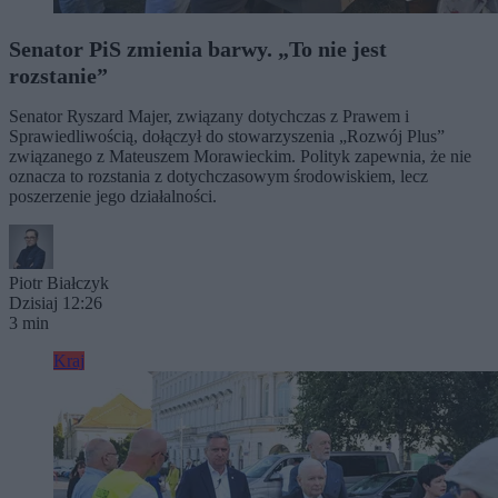
Senator PiS zmienia barwy. „To nie jest
rozstanie”
Senator Ryszard Majer, związany dotychczas z Prawem i
Sprawiedliwością, dołączył do stowarzyszenia „Rozwój Plus”
związanego z Mateuszem Morawieckim. Polityk zapewnia, że nie
oznacza to rozstania z dotychczasowym środowiskiem, lecz
poszerzenie jego działalności.
Piotr Białczyk
Dzisiaj 12:26
3 min
Kraj