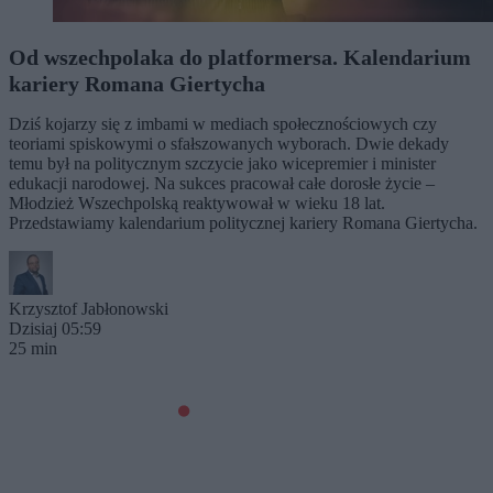
Od wszechpolaka do platformersa. Kalendarium
kariery Romana Giertycha
Dziś kojarzy się z imbami w mediach społecznościowych czy
teoriami spiskowymi o sfałszowanych wyborach. Dwie dekady
temu był na politycznym szczycie jako wicepremier i minister
edukacji narodowej. Na sukces pracował całe dorosłe życie –
Młodzież Wszechpolską reaktywował w wieku 18 lat.
Przedstawiamy kalendarium politycznej kariery Romana Giertycha.
Krzysztof Jabłonowski
Dzisiaj 05:59
25 min