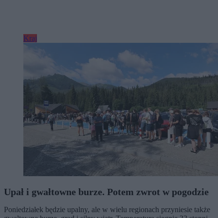
Kraj
Upał i gwałtowne burze. Potem zwrot w pogodzie
Poniedziałek będzie upalny, ale w wielu regionach przyniesie także