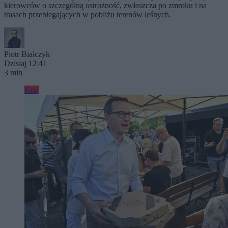
kierowców o szczególną ostrożność, zwłaszcza po zmroku i na
trasach przebiegających w pobliżu terenów leśnych.
Piotr Białczyk
Dzisiaj 12:41
3 min
Kraj