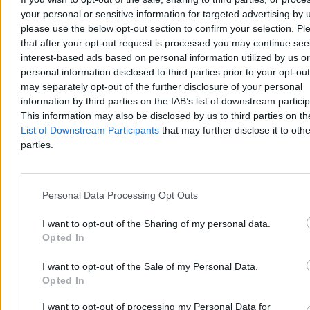
5 min
your personal or sensitive information for targeted advertising by 
Reklama
please use the below opt-out section to confirm your selection. Pl
Reklama
that after your opt-out request is processed you may continue see
interest-based ads based on personal information utilized by us or
personal information disclosed to third parties prior to your opt-ou
may separately opt-out of the further disclosure of your personal
information by third parties on the IAB’s list of downstream partici
This information may also be disclosed by us to third parties on t
List of Downstream Participants
that may further disclose it to othe
parties.
Personal Data Processing Opt Outs
Kraj
I want to opt-out of the Sharing of my personal data.
Opted In
I want to opt-out of the Sale of my Personal Data.
Opted In
I want to opt-out of processing my Personal Data for