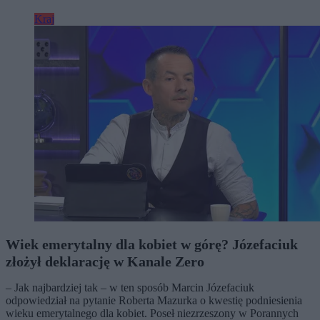
Kraj
Wiek emerytalny dla kobiet w górę? Józefaciuk
złożył deklarację w Kanale Zero
– Jak najbardziej tak – w ten sposób Marcin Józefaciuk
odpowiedział na pytanie Roberta Mazurka o kwestię podniesienia
wieku emerytalnego dla kobiet. Poseł niezrzeszony w Porannych