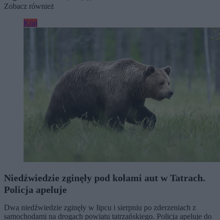
Zobacz również
Kraj
Niedźwiedzie zginęły pod kołami aut w Tatrach.
Policja apeluje
Dwa niedźwiedzie zginęły w lipcu i sierpniu po zderzeniach z
samochodami na drogach powiatu tatrzańskiego. Policja apeluje do