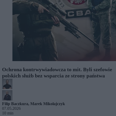
Ochrona kontrwywiadowcza to mit. Byli szefowie
polskich służb bez wsparcia ze strony państwa
Filip Baczkura
,
Marek Mikołajczyk
07.05.2026
10 min