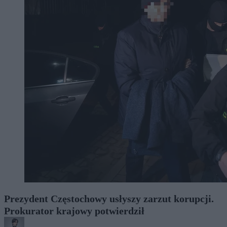
Prezydent Częstochowy usłyszy zarzut korupcji.
Prokurator krajowy potwierdził