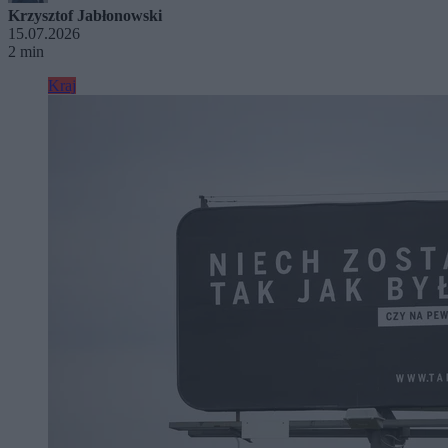
Krzysztof Jabłonowski
15.07.2026
2 min
Kraj