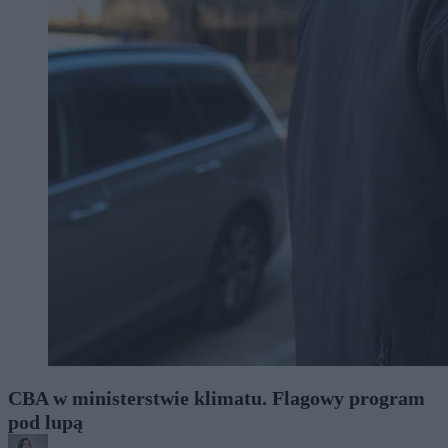
CBA w ministerstwie klimatu. Flagowy program
pod lupą