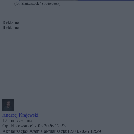
(fot. Shutterstock / Shutterstock)
Reklama
Reklama
Andrzej Krajewski
17 min czytania
Opublikowano:
12.03.2026 12:23
Aktualizacja:
Ostatnia aktualizacja:
12.03.2026 12:29