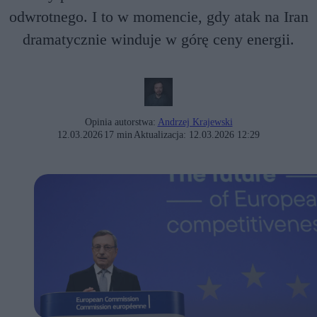
odwrotnego. I to w momencie, gdy atak na Iran
dramatycznie winduje w górę ceny energii.
Opinia autorstwa:
Andrzej Krajewski
12.03.2026
17 min
Aktualizacja:
12.03.2026 12:29