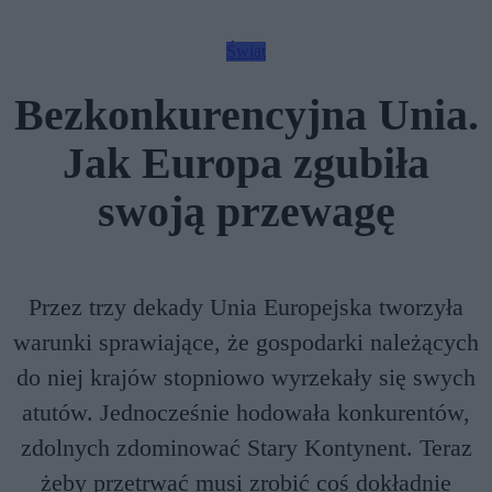
Świat
Bezkonkurencyjna Unia.
Jak Europa zgubiła
swoją przewagę
Przez trzy dekady Unia Europejska tworzyła
warunki sprawiające, że gospodarki należących
do niej krajów stopniowo wyrzekały się swych
atutów. Jednocześnie hodowała konkurentów,
zdolnych zdominować Stary Kontynent. Teraz
żeby przetrwać musi zrobić coś dokładnie