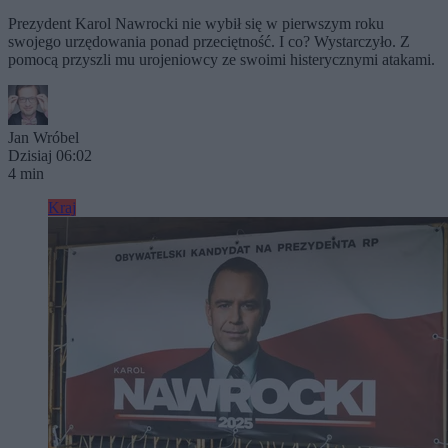
Prezydent Karol Nawrocki nie wybił się w pierwszym roku
swojego urzędowania ponad przeciętność. I co? Wystarczyło. Z
pomocą przyszli mu urojeniowcy ze swoimi histerycznymi atakami.
Jan Wróbel
Dzisiaj 06:02
4 min
Kraj