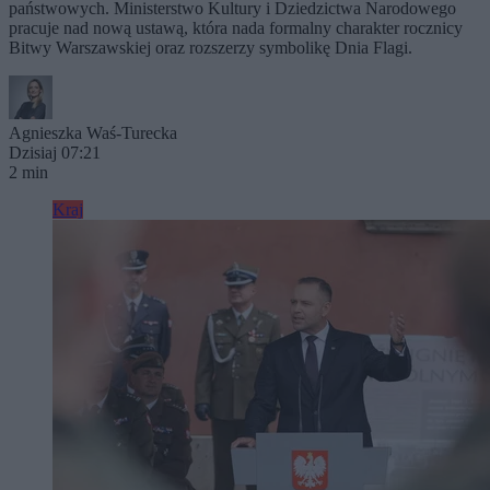
państwowych. Ministerstwo Kultury i Dziedzictwa Narodowego
pracuje nad nową ustawą, która nada formalny charakter rocznicy
Bitwy Warszawskiej oraz rozszerzy symbolikę Dnia Flagi.
Agnieszka Waś-Turecka
Dzisiaj 07:21
2 min
Kraj