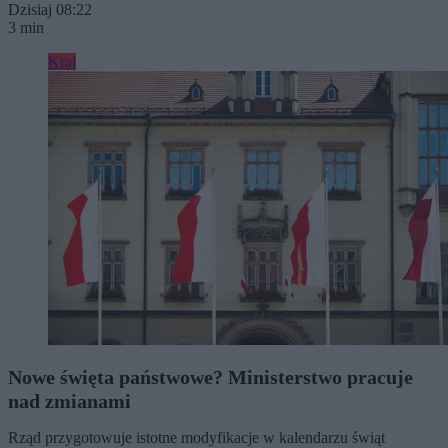
Dzisiaj 08:22
3 min
Kraj
Nowe święta państwowe? Ministerstwo pracuje
nad zmianami
Rząd przygotowuje istotne modyfikacje w kalendarzu świąt