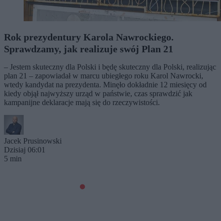
Rok prezydentury Karola Nawrockiego.
Sprawdzamy, jak realizuje swój Plan 21
– Jestem skuteczny dla Polski i będę skuteczny dla Polski, realizując
plan 21 – zapowiadał w marcu ubiegłego roku Karol Nawrocki,
wtedy kandydat na prezydenta. Minęło dokładnie 12 miesięcy od
kiedy objął najwyższy urząd w państwie, czas sprawdzić jak
kampanijne deklaracje mają się do rzeczywistości.
Jacek Prusinowski
Dzisiaj 06:01
5 min