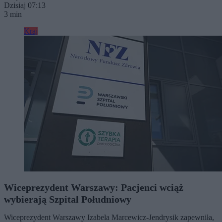
Dzisiaj 07:13
3 min
Kraj
Wiceprezydent Warszawy: Pacjenci wciąż
wybierają Szpital Południowy
Wiceprezydent Warszawy Izabela Marcewicz-Jendrysik zapewniła,