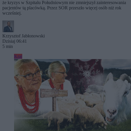
że kryzys w Szpitalu Południowym nie zmniejszył zainteresowania
pacjentów tą placówką. Przez SOR przeszło więcej osób niż rok
wcześniej.
Krzysztof Jabłonowski
Dzisiaj 06:41
5 min
Kraj