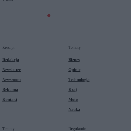
Zero.pl
Tematy
Redakcja
Biznes
Newsletter
Opinie
Newsroom
Technologia
Reklama
Kraj
Kontakt
Moto
Nauka
Tematy
Regulamin