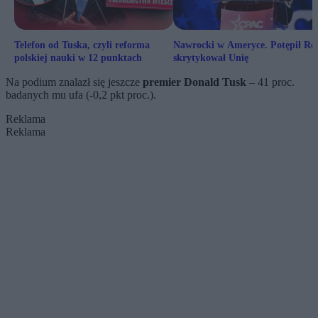
Telefon od Tuska, czyli reforma
Nawrocki w Ameryce. Potępił Ros
polskiej nauki w 12 punktach
skrytykował Unię
Na podium znalazł się jeszcze
premier Donald Tusk
– 41 proc.
badanych mu ufa (-0,2 pkt proc.).
Reklama
Reklama