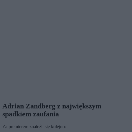
Adrian Zandberg z największym
spadkiem zaufania
Za premierem znaleźli się kolejno: