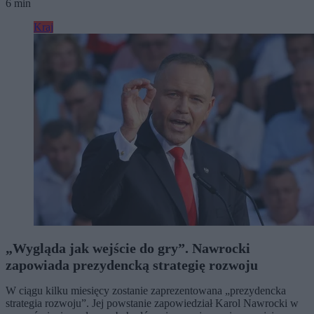
6 min
Kraj
„Wygląda jak wejście do gry”. Nawrocki
zapowiada prezydencką strategię rozwoju
W ciągu kilku miesięcy zostanie zaprezentowana „prezydencka
strategia rozwoju”. Jej powstanie zapowiedział Karol Nawrocki w