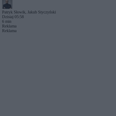
Patryk Słowik
,
Jakub Styczyński
Dzisiaj 05:58
6 min
Reklama
Reklama