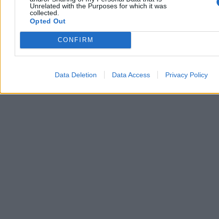
Unrelated with the Purposes for which it was
collected.
Opted Out
CONFIRM
Data Deletion
Data Access
Privacy Policy