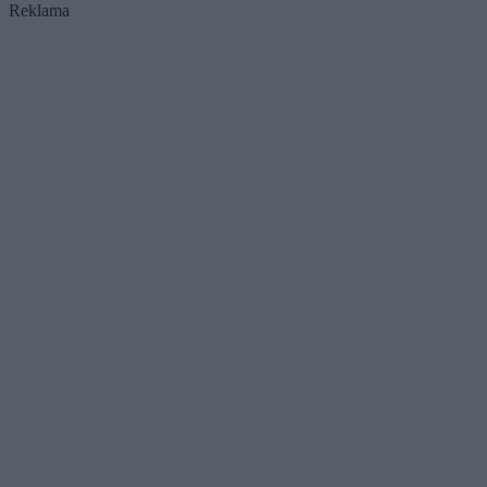
Reklama