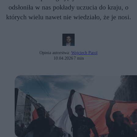
odsłoniła w nas pokłady uczucia do kraju, o
których wielu nawet nie wiedziało, że je nosi.
Opinia autorstwa:
Wojciech Parol
10.04.2026
7 min