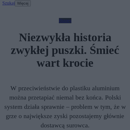
Szukaj
Więcej
Biznes
Niezwykła historia
zwykłej puszki. Śmieć
wart krocie
W przeciwieństwie do plastiku aluminium
można przetapiać niemal bez końca. Polski
system działa sprawnie – problem w tym, że w
grze o największe zyski pozostajemy głównie
dostawcą surowca.