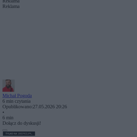
Reklama
Reklama
Michał Pogoda
6 min czytania
Opublikowano:
27.05.2026 20:26
•
6 min
Dołącz do dyskusji!