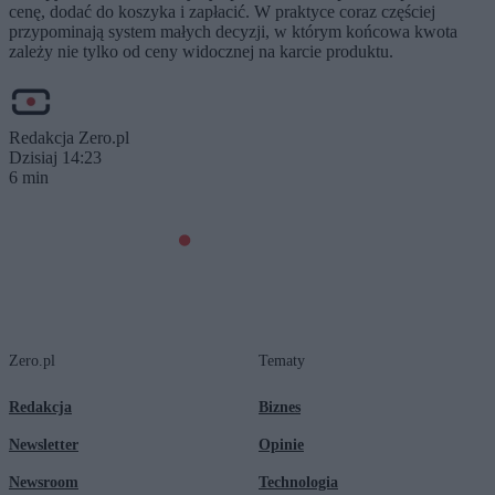
cenę, dodać do koszyka i zapłacić. W praktyce coraz częściej
przypominają system małych decyzji, w którym końcowa kwota
zależy nie tylko od ceny widocznej na karcie produktu.
Redakcja Zero.pl
Dzisiaj 14:23
6 min
Zero.pl
Tematy
Redakcja
Biznes
Newsletter
Opinie
Newsroom
Technologia