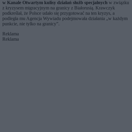
w Kanale Otwartym kulisy działań służb specjalnych
w związku
z kryzysem migracyjnym na granicy z Białorusią. Krawczyk
podkreślał, że Polsce udało się przygotować na ten kryzys, a
podległa mu Agencja Wywiadu podejmowała działania „w każdym
punkcie, nie tylko na granicy”.
Reklama
Reklama