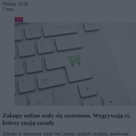
Dzisiaj 14:59
7 min
Kraj
Zakupy online stały się systemem. Wygrywają ci,
którzy znają zasady
Zakupy w internecie miały być proste: znaleźć produkt, porównać