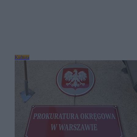
Kultura