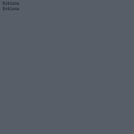
Reklama
Reklama