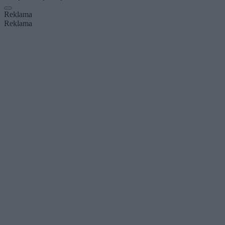
Reklama
Reklama