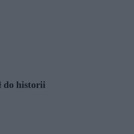
 do historii