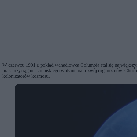
W czerwcu 1991 r. pokład wahadłowca Columbia stał się największy
brak przyciągania ziemskiego wpłynie na rozwój organizmów. Choć 
kolonizatorów kosmosu.