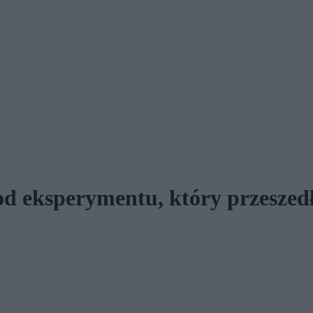
 od eksperymentu, który przeszedł