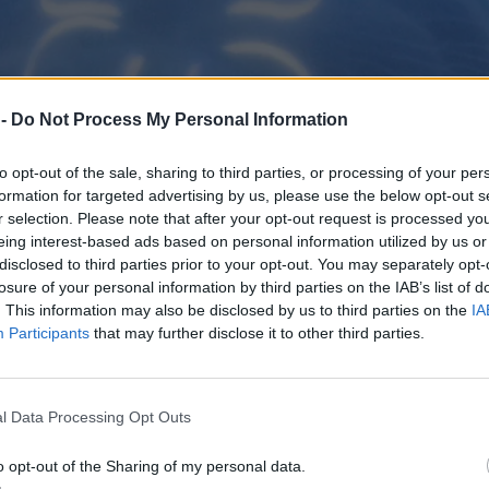
 -
Do Not Process My Personal Information
to opt-out of the sale, sharing to third parties, or processing of your per
formation for targeted advertising by us, please use the below opt-out s
r selection. Please note that after your opt-out request is processed y
eing interest-based ads based on personal information utilized by us or
disclosed to third parties prior to your opt-out. You may separately opt-
losure of your personal information by third parties on the IAB’s list of
. This information may also be disclosed by us to third parties on the
IA
Participants
that may further disclose it to other third parties.
l Data Processing Opt Outs
o opt-out of the Sharing of my personal data.