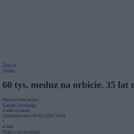
Zero.pl
Nauka
60 tys. meduz na orbicie. 35 lat
Opracowano przez:
Kasjan Owsianko
4 min czytania
Opublikowano:
08.03.2026 18:01
•
4 min
Dołącz do dyskusji!