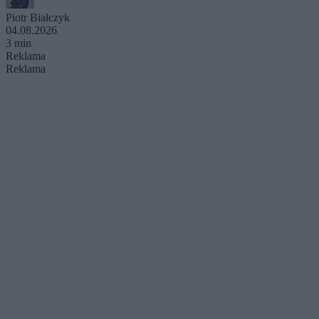
Piotr Białczyk
04.08.2026
3 min
Reklama
Reklama