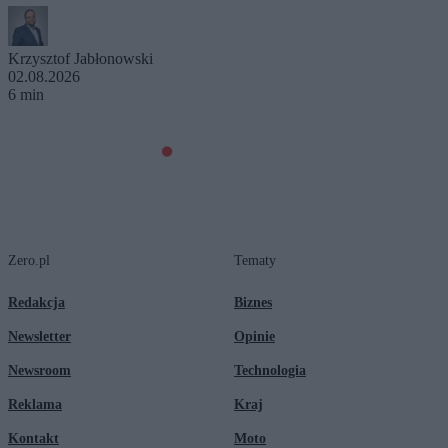
Krzysztof Jabłonowski
02.08.2026
6 min
Zero.pl
Tematy
Redakcja
Biznes
Newsletter
Opinie
Newsroom
Technologia
Reklama
Kraj
Kontakt
Moto