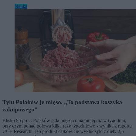
Nauka
Tylu Polaków je mięso. „To podstawa koszyka
zakupowego”
Blisko 85 proc. Polaków jada mięso co najmniej raz w tygodniu,
przy czym ponad połowa kilka razy tygodniowo - wynika z raportu
UCE Research. Ten produkt całkowicie wykluczyło z diety 2,5