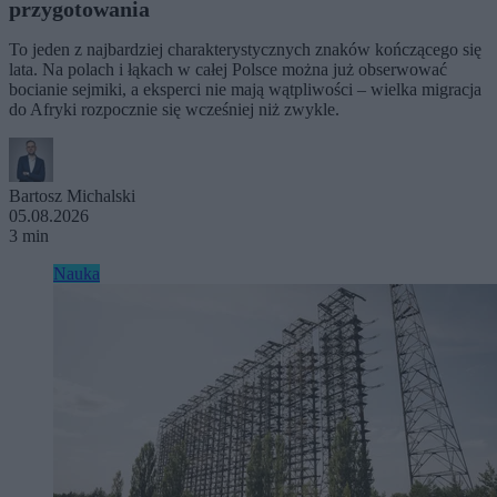
przygotowania
To jeden z najbardziej charakterystycznych znaków kończącego się
lata. Na polach i łąkach w całej Polsce można już obserwować
bocianie sejmiki, a eksperci nie mają wątpliwości – wielka migracja
do Afryki rozpocznie się wcześniej niż zwykle.
Bartosz Michalski
05.08.2026
3 min
Nauka