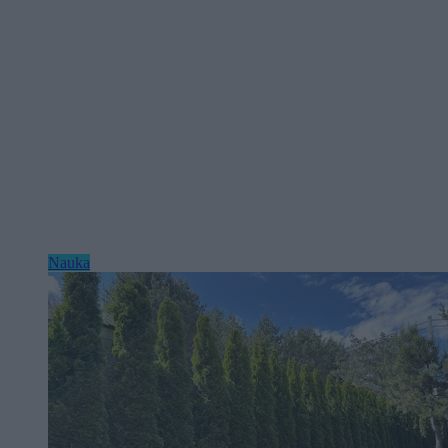
Nauka