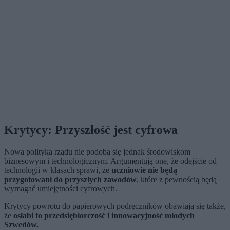
Krytycy: Przyszłość jest cyfrowa
Nowa polityka rządu nie podoba się jednak środowiskom
biznesowym i technologicznym. Argumentują one, że odejście od
technologii w klasach sprawi, że
uczniowie nie będą
przygotowani do przyszłych zawodów
, które z pewnością będą
wymagać umiejętności cyfrowych.
Krytycy powrotu do papierowych podręczników obawiają się także,
że
osłabi to przedsiębiorczość i innowacyjność młodych
Szwedów.