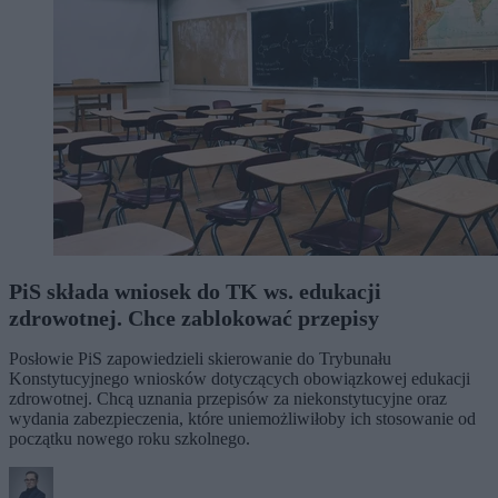
PiS składa wniosek do TK ws. edukacji
zdrowotnej. Chce zablokować przepisy
Posłowie PiS zapowiedzieli skierowanie do Trybunału
Konstytucyjnego wniosków dotyczących obowiązkowej edukacji
zdrowotnej. Chcą uznania przepisów za niekonstytucyjne oraz
wydania zabezpieczenia, które uniemożliwiłoby ich stosowanie od
początku nowego roku szkolnego.