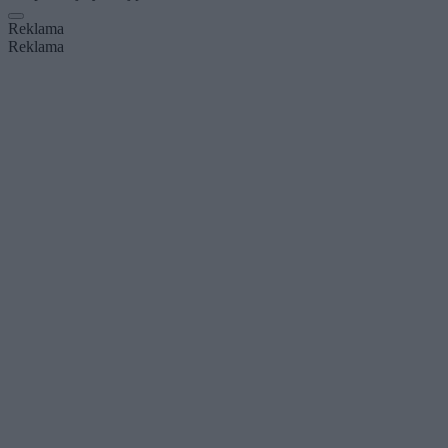
Reklama
Reklama