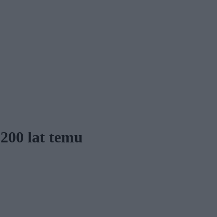
200 lat temu