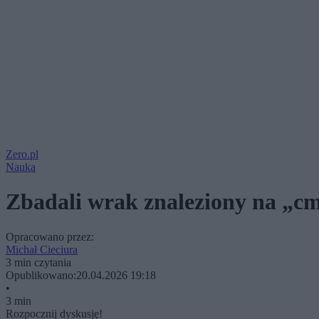
Zero.pl
Nauka
Zbadali wrak znaleziony na „cm
Opracowano przez:
Michał Cieciura
3 min czytania
Opublikowano:
20.04.2026 19:18
•
3 min
Rozpocznij dyskusję!