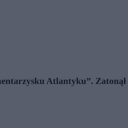
entarzysku Atlantyku”. Zatonął 