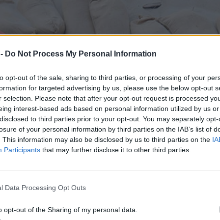
 -
Do Not Process My Personal Information
to opt-out of the sale, sharing to third parties, or processing of your per
formation for targeted advertising by us, please use the below opt-out s
r selection. Please note that after your opt-out request is processed y
eing interest-based ads based on personal information utilized by us or
disclosed to third parties prior to your opt-out. You may separately opt-
losure of your personal information by third parties on the IAB’s list of
. This information may also be disclosed by us to third parties on the
IA
Participants
that may further disclose it to other third parties.
l Data Processing Opt Outs
o opt-out of the Sharing of my personal data.