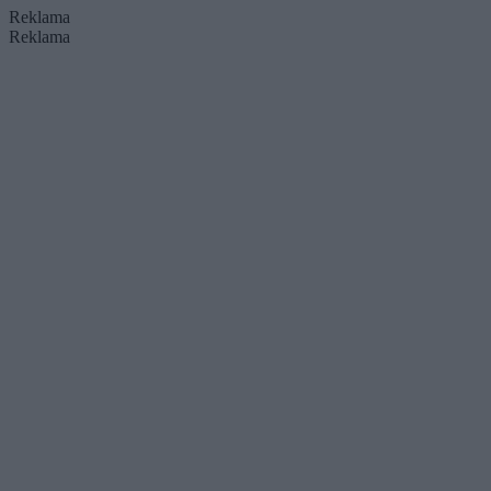
Reklama
Reklama