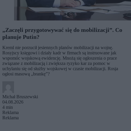
„Zaczęli przygotowywać się do mobilizacji”. Co
planuje Putin?
Kreml nie porzucił jesiennych planów mobilizacji na wojnę.
Rosyjscy księgowi i działy kadr w firmach są instruowane jak
wspomóc wojskową ewidencję. Mnożą się ogłoszenia o prace
związane z mobilizacją i zwiększa ryzyko kar za pomoc w
uchylaniu się od służby wojskowej w czasie mobilizacji. Rosja
ogłosi masową „brankę”?
Michał Bruszewski
04.08.2026
4 min
Reklama
Reklama