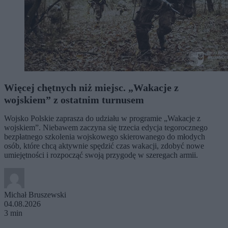
Więcej chętnych niż miejsc. „Wakacje z
wojskiem” z ostatnim turnusem
Wojsko Polskie zaprasza do udziału w programie „Wakacje z
wojskiem”. Niebawem zaczyna się trzecia edycja tegorocznego
bezpłatnego szkolenia wojskowego skierowanego do młodych
osób, które chcą aktywnie spędzić czas wakacji, zdobyć nowe
umiejętności i rozpocząć swoją przygodę w szeregach armii.
Michał Bruszewski
04.08.2026
3 min