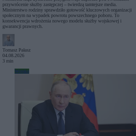
przywrócenie służby zastępczej – twierdzą tamtejsze media.
Ministerstwo rodziny sprawdziło gotowość kluczowych organizacji
społecznym na wypadek powrotu powszechnego poboru. To
konsekwencja wdrożenia nowego modelu służby wojskowej i
gwarancji prawnych.
Tomasz Pałasz
04.08.2026
3 min
Wojsko