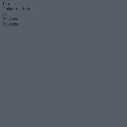
12 min
Dołącz do dyskusji!
Reklama
Reklama