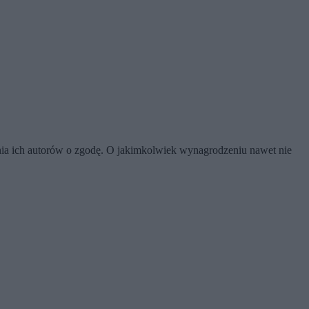
ania ich autorów o zgodę. O jakimkolwiek wynagrodzeniu nawet nie