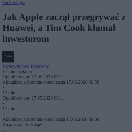
Technologia
Jak Apple zaczął przegrywać z
Huawei, a Tim Cook kłamał
inwestorom
Wydawnictwo Prześwity
17 min czytania
Opublikowano:
17.05.2026 09:11
Aktualizacja:
Ostatnia aktualizacja:
17.05.2026 09:58
•
17 min
Opublikowano:
17.05.2026 09:11
•
17 min
•
Aktualizacja:
Ostatnia aktualizacja:
17.05.2026 09:58
Rozpocznij dyskusję!