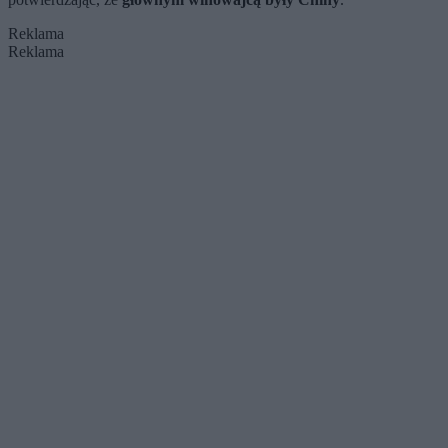
Reklama
Reklama