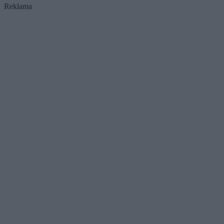
Reklama