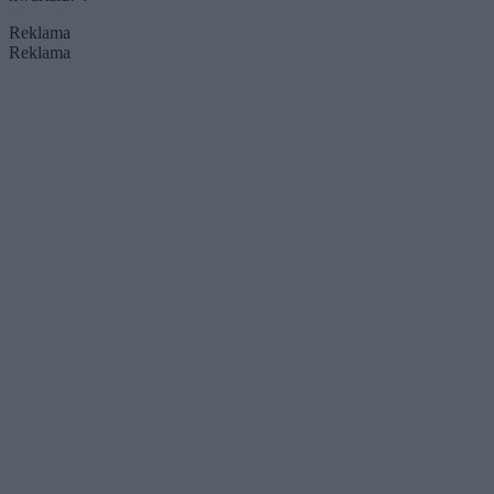
Reklama
Reklama