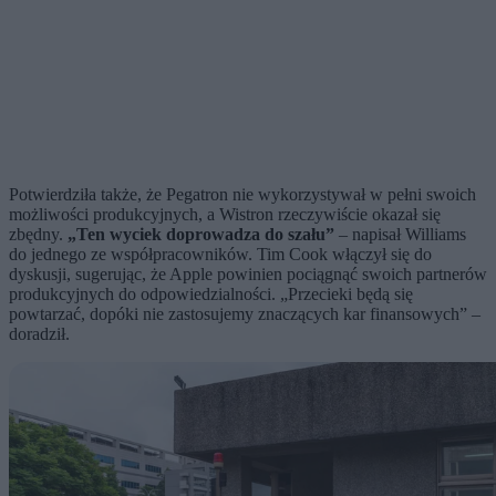
Potwierdziła także, że Pegatron nie wykorzystywał w pełni swoich
możliwości produkcyjnych, a Wistron rzeczywiście okazał się
zbędny.
„Ten wyciek doprowadza do szału”
– napisał Williams
do jednego ze współpracowników. Tim Cook włączył się do
dyskusji, sugerując, że Apple powinien pociągnąć swoich partnerów
produkcyjnych do odpowiedzialności. „Przecieki będą się
powtarzać, dopóki nie zastosujemy znaczących kar finansowych” –
doradził.